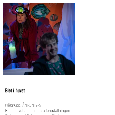
Biet i huvet
Målgrupp: Årskurs 2-5
Biet i huvet är den första föreställningen