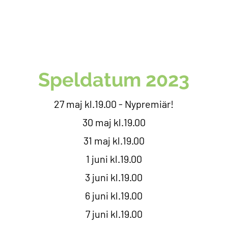
Speldatum 2023
27 maj kl.19.00 - Nypremiär!
30 maj
kl.19.00
31 maj kl.19.00
1 juni kl.19.00
3 juni kl.19.00
6 juni kl.19.00
7 juni kl.19.00