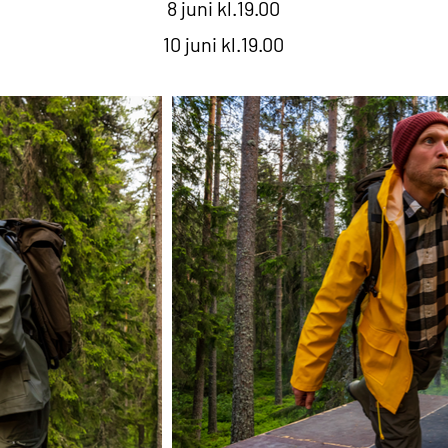
8 juni kl.19.00
10 juni kl.19.00